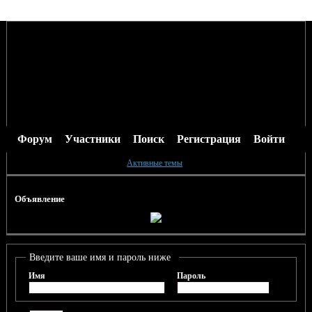
Форум
Участники
Поиск
Регистрация
Войти
Активные темы
Объявление
Введите ваше имя и пароль ниже
Имя
Пароль