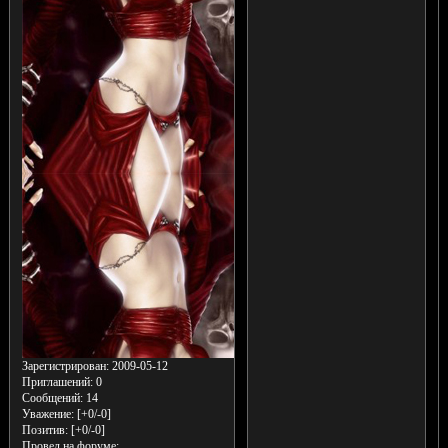
Зарегистрирован
: 2009-05-12
Приглашений:
0
Сообщений:
14
Уважение:
[+0/-0]
Позитив:
[+0/-0]
Провел на форуме: