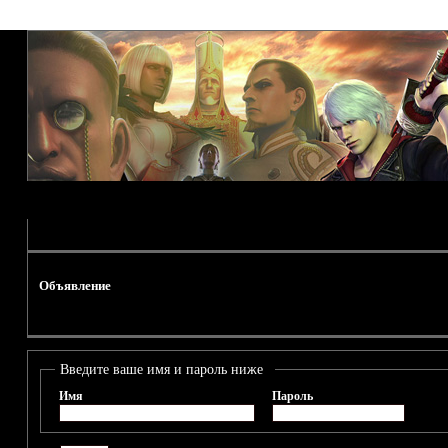
Объявление
Введите ваше имя и пароль ниже
Имя
Пароль