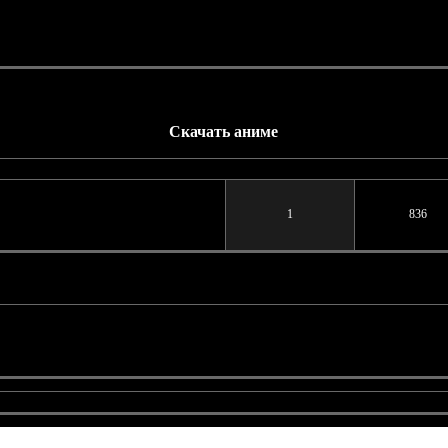
Скачать аниме
Ответов
Просмотров
1
836