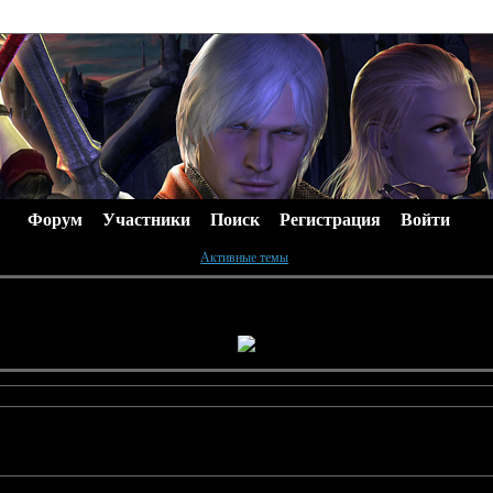
Форум
Участники
Поиск
Регистрация
Войти
Активные темы