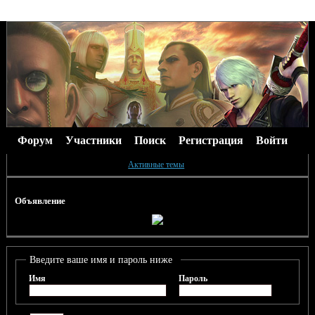
Форум
Участники
Поиск
Регистрация
Войти
Активные темы
Объявление
Введите ваше имя и пароль ниже
Имя
Пароль